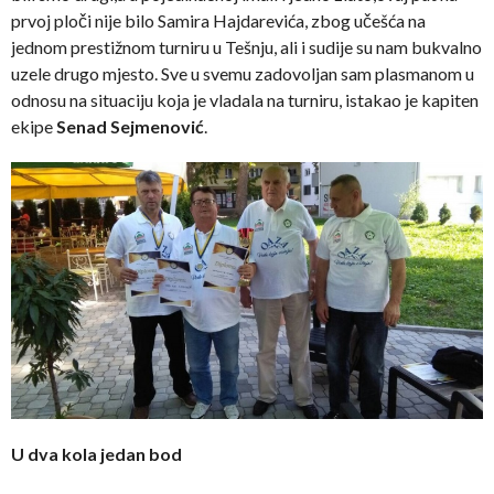
prvoj ploči nije bilo Samira Hajdarevića, zbog učešća na
jednom prestižnom turniru u Tešnju, ali i sudije su nam bukvalno
uzele drugo mjesto. Sve u svemu zadovoljan sam plasmanom u
odnosu na situaciju koja je vladala na turniru, istakao je kapiten
ekipe
Senad Sejmenović
.
U dva kola jedan bod